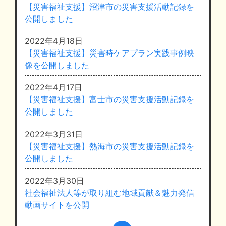
【災害福祉支援】沼津市の災害支援活動記録を
公開しました
2022年4月18日
【災害福祉支援】災害時ケアプラン実践事例映
像を公開しました
2022年4月17日
【災害福祉支援】富士市の災害支援活動記録を
公開しました
2022年3月31日
【災害福祉支援】熱海市の災害支援活動記録を
公開しました
2022年3月30日
社会福祉法人等が取り組む地域貢献＆魅力発信
動画サイトを公開