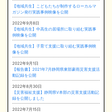
【地域共生】こどもたちが制作するローカルマ
ガジン発行実践事例映像を公開
2022年9月8日
【地域共生】中高生の居場所に取り組む実践事
例映像を公開
【地域共生】子育て支援に取り組む実践事例映
像を公開
2022年9月1日
【報告書】2021年7月静岡県東部豪雨災害支援活
動記録を公開
2022年8月30日
【災害福祉支援】静岡県V本部の災害支援活動記
録を公開しました
2022年7月15日