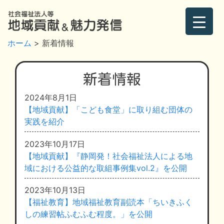
ホーム
> 新着情報
新着情報
2024年8月1日
【地域貢献】「こども食堂」に取り組む団体の
実践を紹介
2023年10月17日
【地域貢献】『静岡発！社会福祉法人による地
域における公益的な取組事例集vol.2』を公開
2023年10月13日
【福祉教育】地域福祉教育副読本「ちいきふく
しの練習帖ふむふむ程度。」を公開